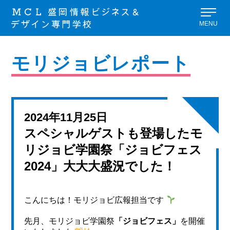
MENU
モリジョビレポート
2024年11月25日
スペシャルゲストも登場したモ
リジョビ学園祭「ジョビフェス
2024」大大大盛況でした！
こんにちは！モリジョビ広報担当です
先月、モリジョビ学園祭
「ジョビフェス」
を開催