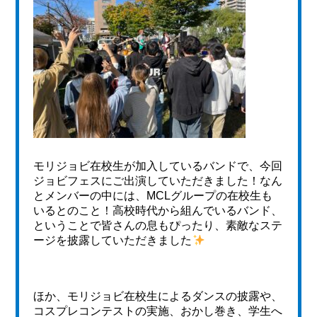
モリジョビ在校生が加入しているバンドで、今回
ジョビフェスにご出演していただきました！なん
とメンバーの中には、MCLグループの在校生も
いるとのこと！高校時代から組んでいるバンド、
ということで皆さんの息もぴったり、素敵なステ
ージを披露していただきました
ほか、モリジョビ在校生によるダンスの披露や、
コスプレコンテストの実施、おかし巻き、学生へ