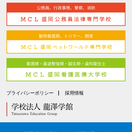
プライバシーポリシー
採用情報