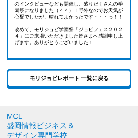
のインタビューなども開催し、盛りだくさんの学
園祭になりました（＾＾）！野外なのでお天気が
心配でしたが、晴れてよかったです・・・っ！！
改めて、モリジョビ学園祭「ジョビフェス２０２
４」にご来場いただきました皆さまへ感謝申し上
げます。ありがとうございました！
モリジョビレポート 一覧に戻る
MCL
盛岡情報ビジネス＆
デザイン専門学校