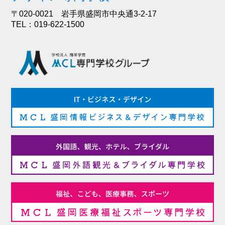
〒020-0021 岩手県盛岡市中央通3-2-17
TEL：019-622-1500