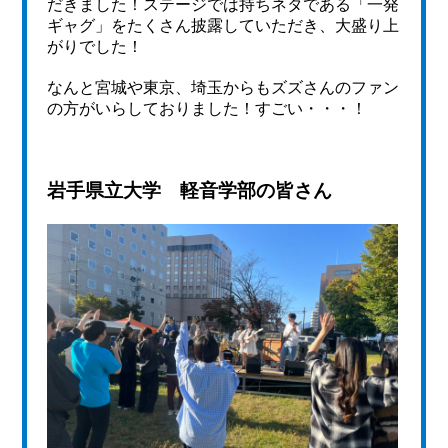
だきました！ステージでは持ちネタである「一発
ギャグ」をたくさん披露していただき、大盛り上
がりでした！
なんと宮城や東京、埼玉からもズズさんのファン
の方がいらしておりました！すごい・・・！
岩手県立大学 軽音学部の皆さん