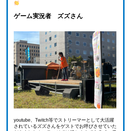
ゲーム実況者 ズズさん
youtube、Twitch等でストリーマーとして大活躍
されているズズさんをゲストでお呼びさせていた