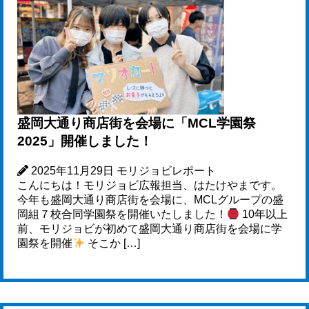
盛岡大通り商店街を会場に「MCL学園祭
2025」開催しました！
2025年11月29日
モリジョビレポート
こんにちは！モリジョビ広報担当、はたけやまです。
今年も盛岡大通り商店街を会場に、MCLグループの盛
岡組７校合同学園祭を開催いたしました！
10年以上
前、モリジョビが初めて盛岡大通り商店街を会場に学
園祭を開催
そこか […]