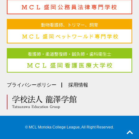
プライバシーポリシー
採用情報
© MCL Morioka College League, All Right Reserved.