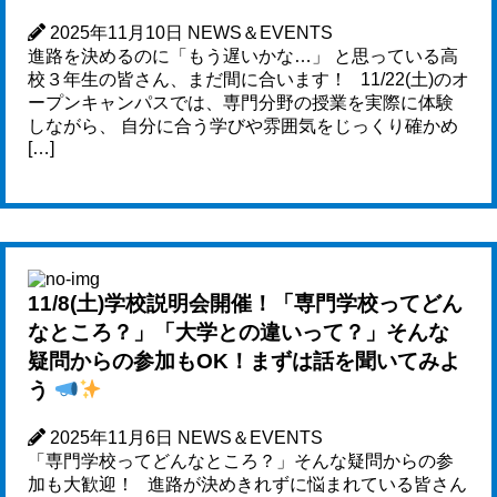
2025年11月10日
NEWS＆EVENTS
進路を決めるのに「もう遅いかな…」 と思っている高
校３年生の皆さん、まだ間に合います！ 11/22(土)のオ
ープンキャンパスでは、専門分野の授業を実際に体験
しながら、 自分に合う学びや雰囲気をじっくり確かめ
[…]
11/8(土)学校説明会開催！「専門学校ってどん
なところ？」「大学との違いって？」そんな
疑問からの参加もOK！まずは話を聞いてみよ
う
2025年11月6日
NEWS＆EVENTS
「専門学校ってどんなところ？」そんな疑問からの参
加も大歓迎！ 進路が決めきれずに悩まれている皆さん