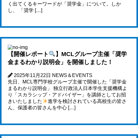
く出てくるキーワードが「奨学金」について。しか
し、 「奨学 […]
【開催レポート
】MCLグループ主催「奨学
金まるわかり説明会」を開催しました！
2025年11月22日
NEWS＆EVENTS
先日、MCL専門学校グループ主催で開催した「奨学金
まるわかり説明会」 独立行政法人日本学生支援機構よ
り「スカラシップ・アドバイザー」を講師としてお招
きいたしました
進学を検討されている高校生の皆さ
ん、保護者の皆さんを中心 […]