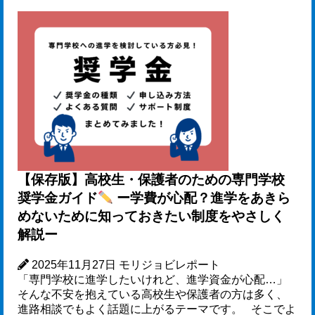
【保存版】高校生・保護者のための専門学校
奨学金ガイド
ー学費が心配？進学をあきら
めないために知っておきたい制度をやさしく
解説ー
2025年11月27日
モリジョビレポート
「専門学校に進学したいけれど、進学資金が心配…」
そんな不安を抱えている高校生や保護者の方は多く、
進路相談でもよく話題に上がるテーマです。 そこでよ