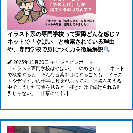
イラスト系の専門学校って実際どんな感じ？
ネットで「やばい」と検索されている理由
や、専門学校で身につく力を徹底解説
2025年11月30日
モリジョビレポート
「イラスト専門学校はやばい」「やめとけ」 ──ネット
で検索すると、そんな言葉を目にすることも。 イラス
トやデザインの仕事に興味があっても、進路を考える
中でこうした言葉を見ると「好きだけで続けられる世
界じゃない」「仕事にで […]