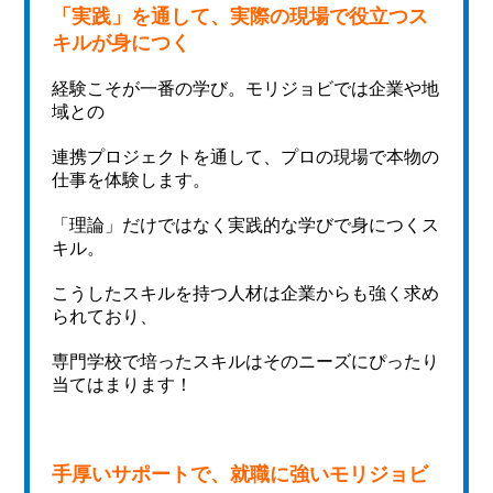
「実践」を通して、実際の現場で役立つス
キルが身につく
経験こそが一番の学び。モリジョビでは企業や地
域との
連携プロジェクトを通して、プロの現場で本物の
仕事を体験します。
「理論」だけではなく実践的な学びで身につくス
キル。
こうしたスキルを持つ人材は企業からも強く求め
られており、
専門学校で培ったスキルはそのニーズにぴったり
当てはまります！
手厚いサポートで、就職に強いモリジョビ