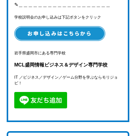
✎＿＿＿＿＿＿＿＿＿＿＿＿＿＿＿＿＿＿＿
学校説明会のお申し込みは下記ボタンをクリック
岩手県盛岡市にある専門学校
MCL盛岡情報ビジネス＆デザイン専門学校
IT ／ビジネス／デザイン／ゲーム分野を学ぶならモリジョ
ビ！