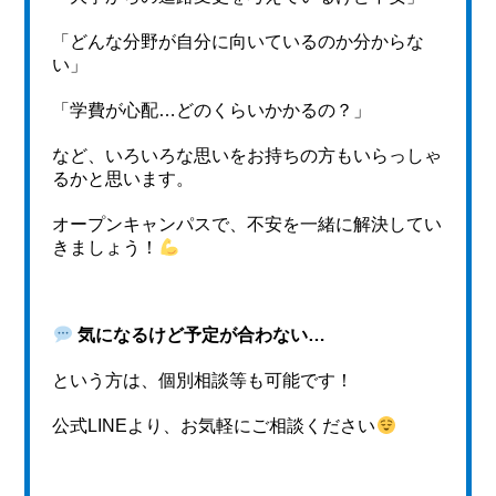
「どんな分野が自分に向いているのか分からな
い」
「学費が心配…どのくらいかかるの？」
など、いろいろな思いをお持ちの方もいらっしゃ
るかと思います。
オープンキャンパスで、不安を一緒に解決してい
きましょう！
気になるけど予定
が合わない…
という方は、個別相談等も可能です！
公式LINEより、お気軽にご相談ください