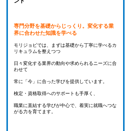
ント
専門分野を基礎からじっくり。変化する業
界に合わせた知識を学べる
モリジョビでは、まずは基礎から丁寧に学べるカ
リキュラムを整えつつ
日々変化する業界の動向や求められるニーズに合
わせて
常に「今」に合った学びを提供しています。
検定・資格取得へのサポートも手厚く、
職業に直結する学びが中心で、着実に就職へつな
がる力を育てます。