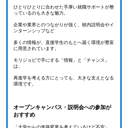
ひとりひとりに合わせた手厚い就職サポートが整
っているのも大きな魅力。
企業や業界とのつながりが強く、校内説明会やイ
ンターンシップなど
多くの情報が、直接学生のもとへ届く環境が豊富
に用意されています。
モリジョビで手にする「情報」と「チャンス」
は、
再進学を考える方にとっても、大きな支えとなる
環境です。
オープンキャンパス・説明会への参加が
おすすめ
「大学からの進路変更を考えているけど不安」