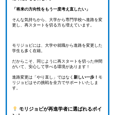
「将来の方向性をもう一度考え直したい」
そんな気持ちから、大学から専門学校へ進路を変
更し、再スタートを切る方も増えています。
モリジョビには、大学や就職から進路を変更した
学生も多く在籍。
だからこそ、同じように再スタートを切った仲間
がいて、安心して学べる環境があります！
進路変更は「やり直し」ではなく
新しい一歩！
モ
リジョビはその挑戦を全力でサポートいたしま
す。
モリジョビが再進学者に選ばれるポイ