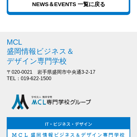
NEWS＆EVENTS 一覧に戻る
MCL
盛岡情報ビジネス＆
デザイン専門学校
〒020-0021 岩手県盛岡市中央通3-2-17
TEL：019-622-1500