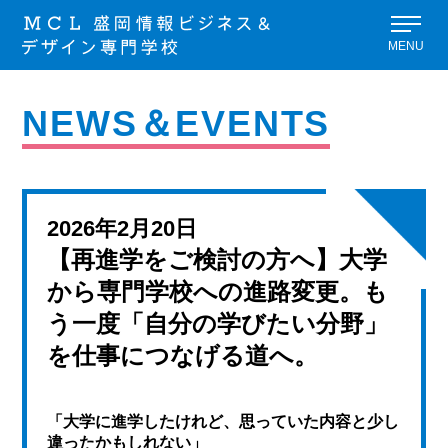
MENU
NEWS＆EVENTS
2026年2月20日
【再進学をご検討の方へ】大学
から専門学校への進路変更。も
う一度「自分の学びたい分野」
を仕事につなげる道へ。
「大学に進学したけれど、思っていた内容と少し
違ったかもしれない」