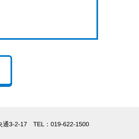
央通3-2-17
TEL：019-622-1500