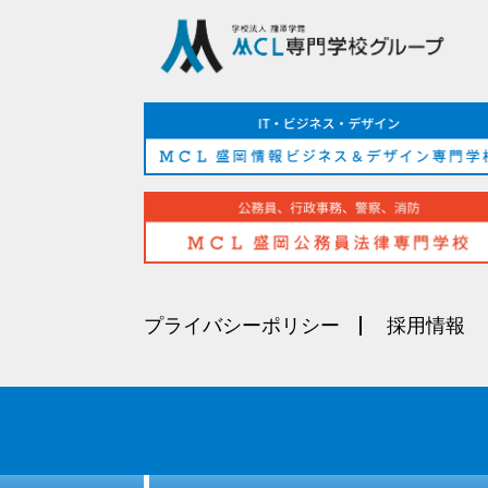
プライバシーポリシー
採用情報