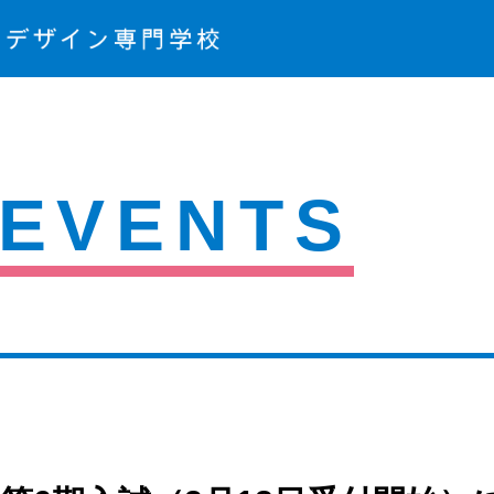
EVENTS