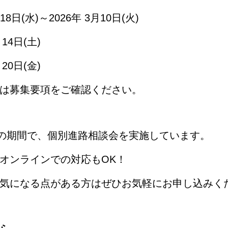
8日(水)～2026年 3月10日(火)
14日(土)
20日(金)
は募集要項をご確認ください。
(金)の期間で、個別進路相談会を実施しています。
オンラインでの対応もOK！
気になる点がある方はぜひお気軽にお申し込みく