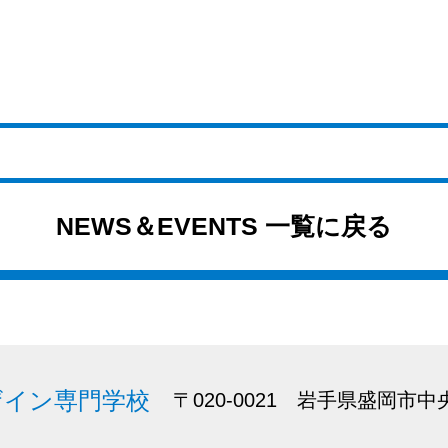
NEWS＆EVENTS 一覧に戻る
ザイン専門学校
〒020-0021 岩手県盛岡市中