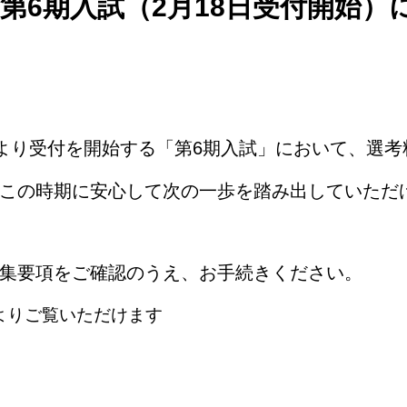
第6期入試（2月18日受付開始）
）より受付を開始する「第6期入試」において、選
この時期に安心して次の一歩を踏み出していただ
集要項をご確認のうえ、お手続きください。
りご覧いただけます