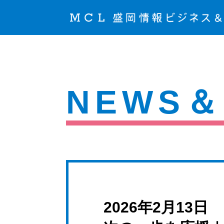
NEWS＆
2026年2月13日