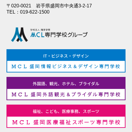
〒020-0021 岩手県盛岡市中央通3-2-17
TEL：019-622-1500