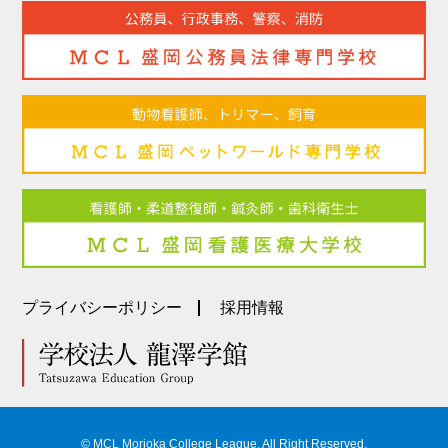
プライバシーポリシー
採用情報
© MCL Morioka College League, All Right Reserved.