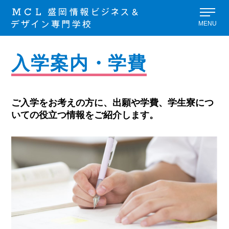
MENU
入学案内・学費
ご入学をお考えの方に、出願や学費、学生寮につ
いての役立つ情報をご紹介します。