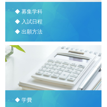
◆ 募集学科
◆ 入試日程
◆ 出願方法
◆ 学費