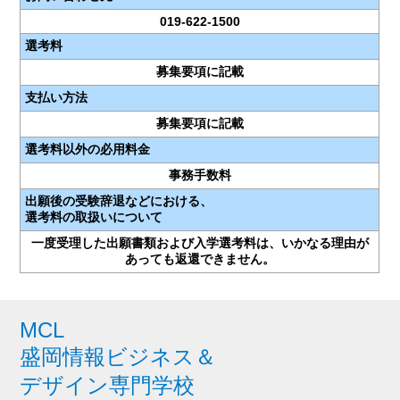
019-622-1500
選考料
募集要項に記載
支払い方法
募集要項に記載
選考料以外の必用料金
事務手数料
出願後の受験辞退などにおける、
選考料の取扱いについて
一度受理した出願書類および入学選考料は、いかなる理由が
あっても返還できません。
MCL
盛岡情報ビジネス＆
デザイン専門学校