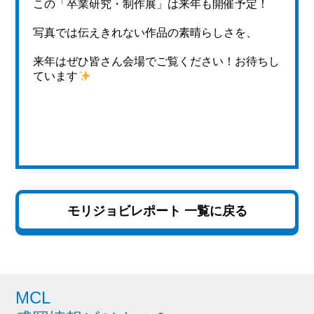
この「卒業研究・制作展」は来年も開催予定！
写真では伝えきれない作品の素晴らしさを、
来年はぜひ皆さん会場でご覧ください！お待ちし
ています
モリジョビレポート 一覧に戻る
MCL