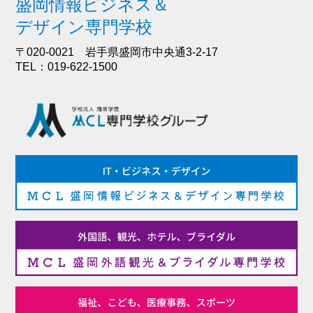
盛岡情報ビジネス＆
デザイン専門学校
〒020-0021 岩手県盛岡市中央通3-2-17
TEL：019-622-1500