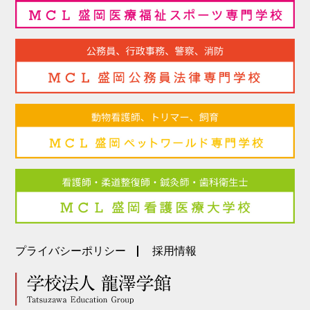
プライバシーポリシー
採用情報