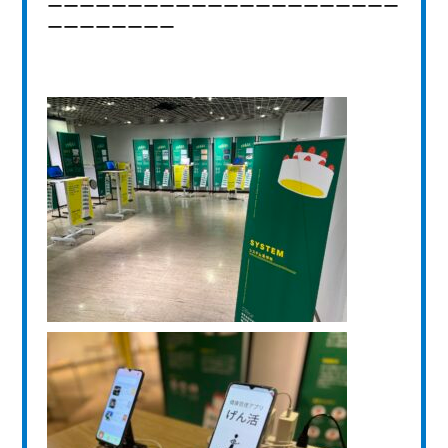
ーーーーーーーーーーーーーーーーーーーーーー
ーーーーーーーー