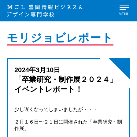
MENU
モリジョビレポート
2024年3月10日
「卒業研究・制作展２０２４」
イベントレポート！
少し遅くなってしまいましたが・・・
２月１６日〜２１日に開催された「卒業研究・制
作展」