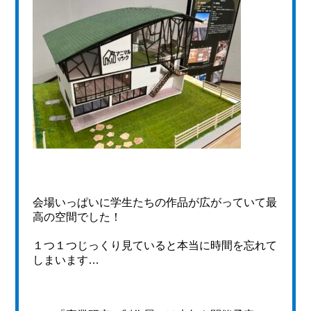
会場いっぱいに学生たちの作品が広がっていて最
高の空間でした！
１つ１つじっくり見ていると本当に時間を忘れて
しまいます…