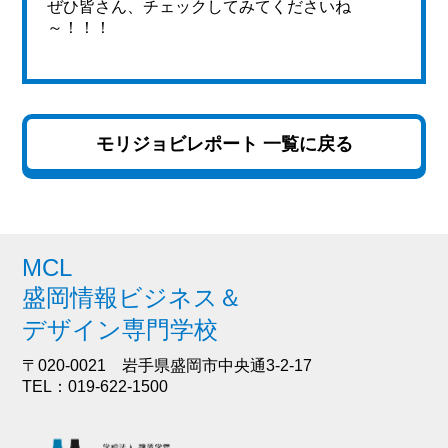
ぜひ皆さん、チェックしてみてくださいね
～！！！
モリジョビレポート 一覧に戻る
MCL
盛岡情報ビジネス＆
デザイン専門学校
〒020-0021 岩手県盛岡市中央通3-2-17
TEL：019-622-1500