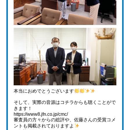
本当におめでとうございます
そして、実際の音源はコチラからも聴くことがで
きます！
https://www8.jfn.co.jp/cmc/
審査員の方々からの総評や、佐藤さんの受賞コメ
ントも掲載されておりますよ