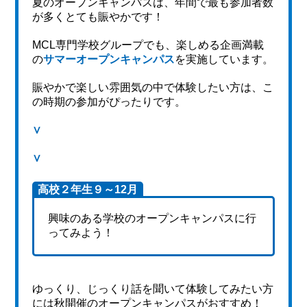
夏のオープンキャンパスは、年間で最も参加者数
が多くとても賑やかです！
MCL専門学校グループでも、楽しめる企画満載
の
サマーオープンキャンパス
を実施しています。
賑やかで楽しい雰囲気の中で体験したい方は、こ
の時期の参加がぴったりです。
∨
∨
高校２年生９～12月
興味のある学校のオープンキャンパスに行
ってみよう！
ゆっくり、じっくり話を聞いて体験してみたい方
には秋開催のオープンキャンパスがおすすめ！