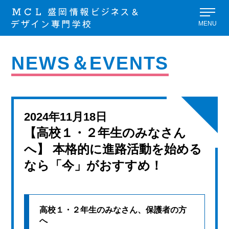
MENU
NEWS＆EVENTS
2024年11月18日
【高校１・２年生のみなさん
へ】 本格的に進路活動を始める
なら「今」がおすすめ！
高校１・２年生のみなさん、保護者の方
へ