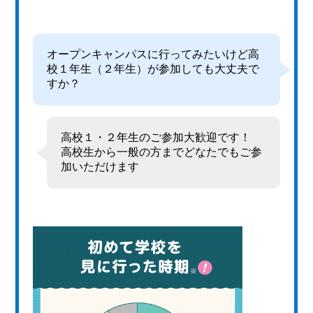
オープンキャンパスに行ってみたいけど高
校１年生（２年生）が参加しても大丈夫で
すか？
高校１・２年生のご参加大歓迎です！
高校生から一般の方までどなたでもご参
加いただけます