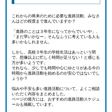
これからの将来のために必要な進路活動、みなさ
んはどの程度まで進んでいますか？
「進路のことは３年生になってからでいいや」、
「まだ早いかなー」そんなふうに考えている人も
多いかもしれません。
しかし、高校３年生の学校生活はあっという間
で、想像以上に忙しく時間が足りない！と感じる
方が多いようです。
それなら、少しでも時間や心にゆとりがある今の
時期から進路活動を始めるのが安心ではないでし
ょうか？
悩みや不安も多い進路活動について、よくご相談
いただく内容をまとめました。
ページの後方には、おすすめの進路活動スケジュ
ールも掲載しています。