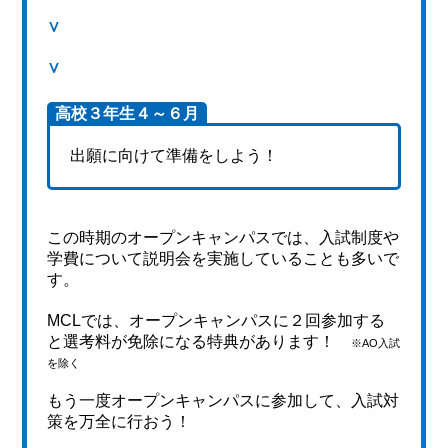
∨
∨
高校３年生４～６月
出願に向けて準備をしよう！
この時期のオープンキャンパスでは、入試制度や
学費について説明会を実施していることも多いで
す。
MCLでは、オープンキャンパスに２回参加する
と選考料が免除になる特典があります！
※AO入試
を除く
もう一度オープンキャンパスに参加して、入試対
策を万全に行おう！