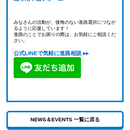
みなさんの活動が、後悔のない進路選択につなが
るように応援しています！
進路のことでお困りの際は、お気軽にご相談くだ
さい。
公式LINEで気軽に進路相談 ▸▸
NEWS＆EVENTS 一覧に戻る