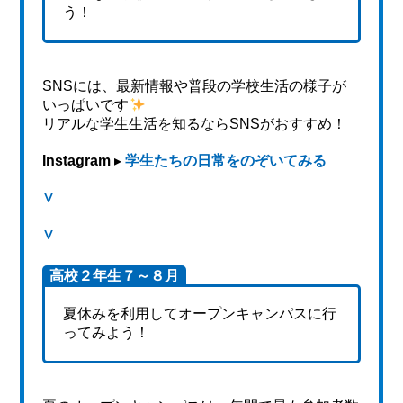
う！
SNSには、最新情報や普段の学校生活の様子が
いっぱいです
リアルな学生生活を知るならSNSがおすすめ！
Instagram
▸
学生たちの日常をのぞいてみる
∨
∨
高校２年生７～８月
夏休みを利用してオープンキャンパスに行
ってみよう！