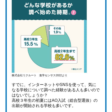
株式会社リクルート 進学センサス2022より
すでに、インターネットやSNSを使って、気に
なる学校について調べた経験がある人も多いので
はないでしょうか？
高校３年生の初夏にはAO入試（総合型選抜）の
出願が開始される学校も多いです。