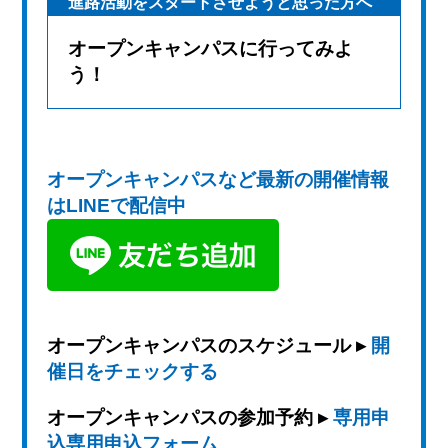
進路活動をスタートさせようと思った方へ
オープンキャンパスに行ってみよ
う！
オープンキャンパスなど最新の開催情報
はLINEで配信中
オープンキャンパスのスケジュール ▸
開
催日をチェックする
オープンキャンパスの参加予約 ▸
専用申
込専用申込フォーム