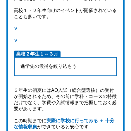
高校１・２年生向けのイベントが開催されている
ことも多いです。
∨
∨
高校２年生１～３月
進学先の候補を絞り込もう！
３年生の初夏にはAO入試（総合型選抜）の受付
が開始されるため、その前に学科・コースの特徴
だけでなく、学費や入試情報まで把握しておく必
要があります。
この時期までに
実際に学校に行ってみる ＋ 十分
な情報収集
ができていると安心です！