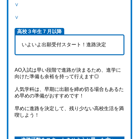
∨
∨
高校３年生７月以降
いよいよ出願受付スタート！進路決定
AO入試は早い段階で進路が決まるため、進学に
向けた準備も余裕を持って行えます◎
人気学科は、早期に出願を締め切る場合もあるた
め早めの準備がおすすめです！
早めに進路を決定して、残り少ない高校生活を満
喫しよう！