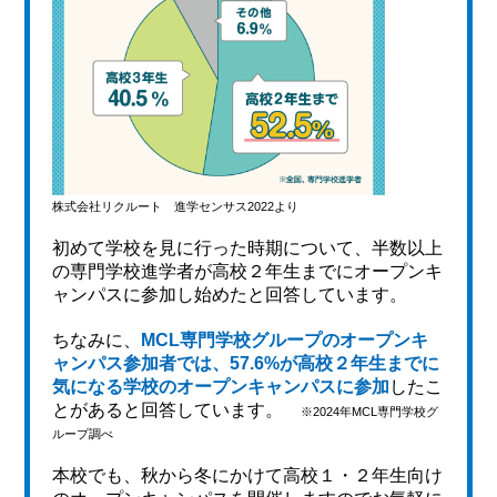
株式会社リクルート 進学センサス2022より
初めて学校を見に行った時期について、半数以上
の専門学校進学者が高校２年生までにオープンキ
ャンパスに参加し始めたと回答しています。
ちなみに、
MCL専門学校グループのオープンキ
ャンパス参加者では、57.6%が高校２年生までに
気になる学校のオープンキャンパスに参加
したこ
とがあると回答しています。
※2024年MCL専門学校グ
ループ調べ
本校でも、秋から冬にかけて高校１・２年生向け