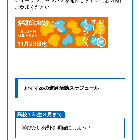
のオープンキャンパスを開催しますのでお気軽に
ご参加ください！
おすすめの進路活動スケジュール
高校１年生３月まで
学びたい分野を明確にしよう！