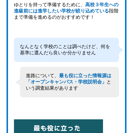
ゆとりを持って準備するために、
高校３年生への
進級前には進学したい学校が絞り込めている
段階
まで準備を進めるのがおすすめです！
なんとなく学校のことは調べたけど、何を
基準に選んだら良いか分かりません
進路について、
最も役に立った情報源は
「オープンキャンパス・学校説明会」
と
いう調査結果があります