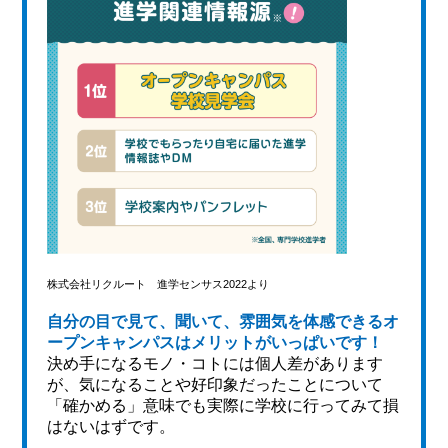
株式会社リクルート 進学センサス2022より
自分の目で見て、聞いて、雰囲気を体感できるオ
ープンキャンパスはメリットがいっぱいです！
決め手になるモノ・コトには個人差があります
が、気になることや好印象だったことについて
「確かめる」意味でも実際に学校に行ってみて損
はないはずです。