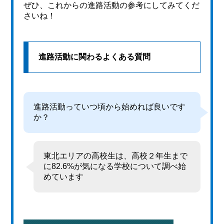
ぜひ、これからの進路活動の参考にしてみてくだ
さいね！
進路活動に関わるよくある質問
進路活動っていつ頃から始めれば良いです
か？
東北エリアの高校生は、高校２年生まで
に82.6%が気になる学校について調べ始
めています