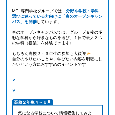
MCL専門学校グループでは、
分野や学校・学科
選びに迷っている方向けに「春のオープンキャン
パス」を開催
しています。
春のオープンキャンパスでは、グループ８校の多
彩な学科から好きなものを選び、１日で最大３つ
の学科（授業）を体験できます♪
もちろん高校２・３年生の参加も大歓迎
自分のやりたいことや、学びたい内容を明確にし
たいという方におすすめのイベントです！
∨
∨
高校２年生４～６月
気になる学校について情報収集してみよ