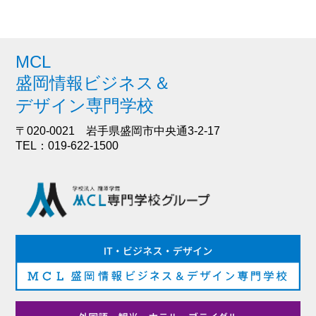
MCL
盛岡情報ビジネス＆
デザイン専門学校
〒020-0021 岩手県盛岡市中央通3-2-17
TEL：019-622-1500