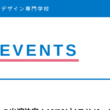
EVENTS