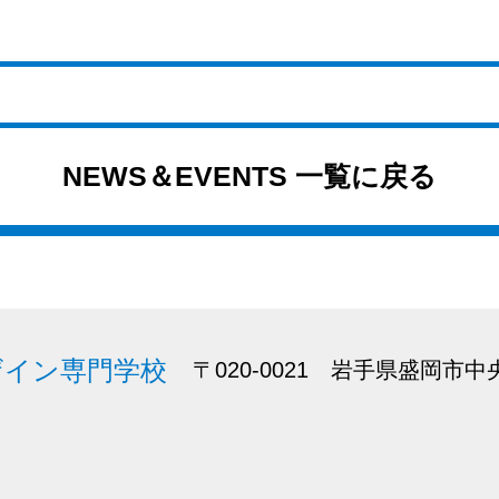
NEWS＆EVENTS 一覧に戻る
ザイン専門学校
〒020-0021 岩手県盛岡市中