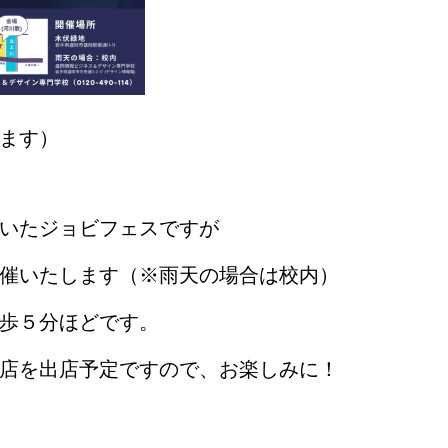
ます）
いたジョビフェスですが
催いたします（※雨天の場合は校内）
歩５分ほどです。
店を出店予定ですので、お楽しみに！