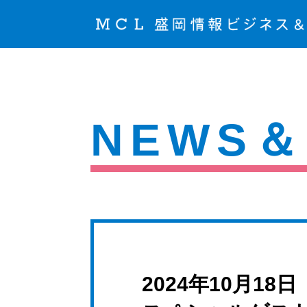
NEWS＆
2024年10月18日