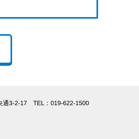
央通3-2-17
TEL：019-622-1500