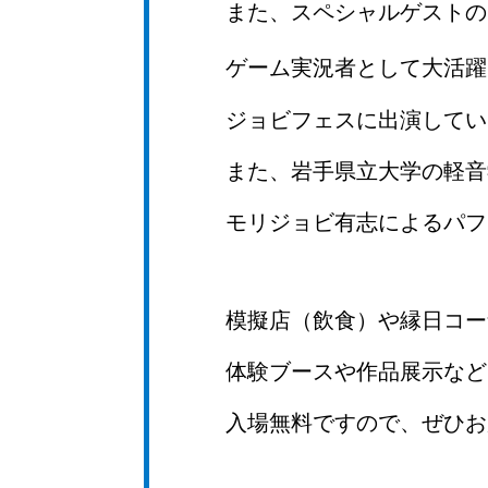
また、スペシャルゲストの
ゲーム実況者として大活躍
ジョビフェスに出演してい
また、岩手県立大学の軽音
モリジョビ有志によるパフ
模擬店（飲食）や縁日コー
体験ブースや作品展示など
入場無料ですので、ぜひお