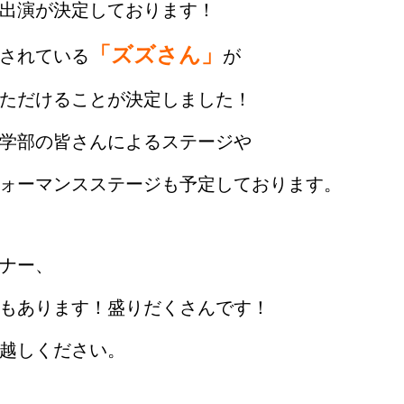
出演が決定しております！
「ズズさん」
されている
が
ただけることが決定しました！
学部の皆さんによるステージや
ォーマンスステージも予定しております。
ナー、
もあります！盛りだくさんです！
越しください。