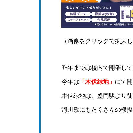
（画像をクリックで拡大し
昨年までは校内で開催して
今年は
「木伏緑地」
にて開
木伏緑地は、盛岡駅より徒
河川敷にもたくさんの模擬