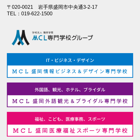
〒020-0021 岩手県盛岡市中央通3-2-17
TEL：019-622-1500