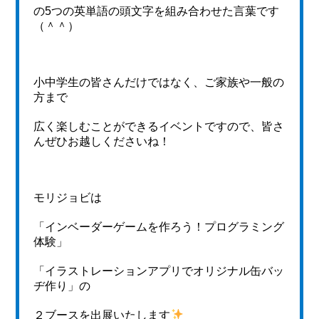
の5つの英単語の頭文字を組み合わせた言葉です
（＾＾）
小中学生の皆さんだけではなく、ご家族や一般の
方まで
広く楽しむことができるイベントですので、皆さ
んぜひお越しくださいね！
モリジョビは
「インベーダーゲームを作ろう！プログラミング
体験」
「イラストレーションアプリでオリジナル缶バッ
ヂ作り」の
２ブースを出展いたします