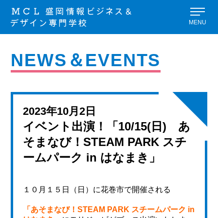
MENU
NEWS＆EVENTS
2023年10月2日
イベント出演！「10/15(日) あ
そまなび！STEAM PARK スチ
ームパーク in はなまき」
１０月１５日（日）に花巻市で開催される
「あそまなび！STEAM PARK スチームパーク in