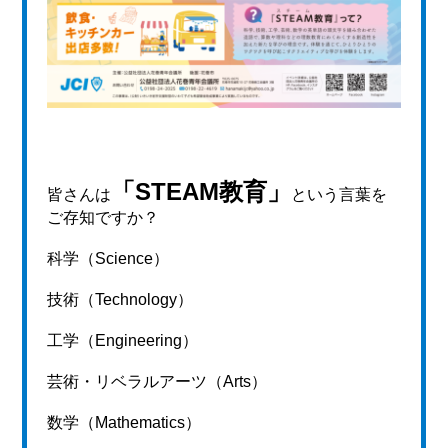
「STEAM教育」
皆さんは
という言葉を
ご存知ですか？
科学（Science）
技術（Technology）
工学（Engineering）
芸術・リベラルアーツ（Arts）
数学（Mathematics）