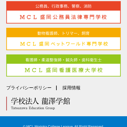
プライバシーポリシー
採用情報
© MCL Morioka College League, All Right Reserved.